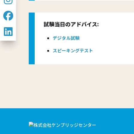
試験当日のアドバイス:
デジタル試験
スピーキングテスト