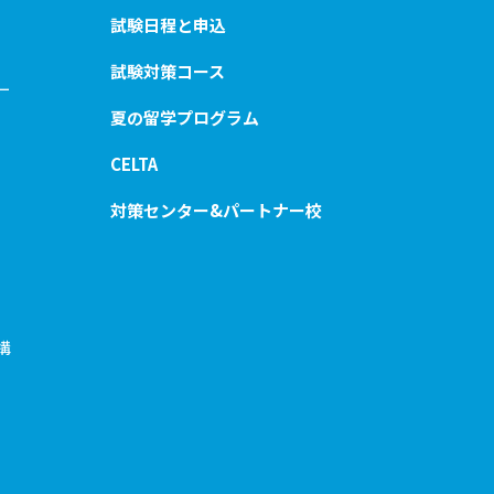
試験日程と申込
試験対策コース
ー
夏の留学プログラム
CELTA
対策センター&パートナー校
構