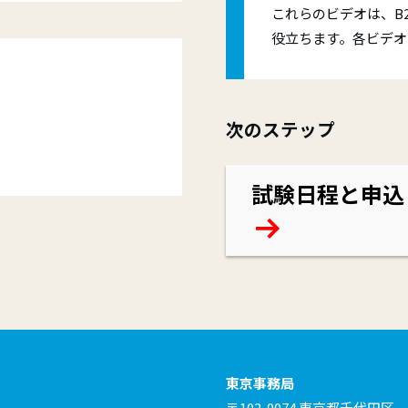
これらのビデオは、B2
役立ちます。各ビデオ
次のステップ
試験日程と申込
東京事務局
〒102-0074 東京都千代田区