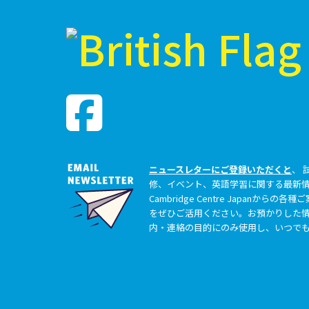
ニュースレターにご登録いただくと
、 
修、イベント、英語学習に関する最新
Cambridge Centre Japanか
をぜひご活用ください。お預かりした情
内・連絡の目的にのみ使用し、いつで