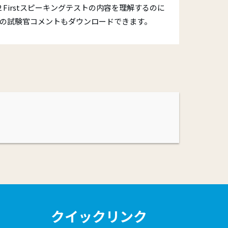
 Firstスピーキングテストの内容を理解するのに
の試験官コメントもダウンロードできます。
クイックリンク