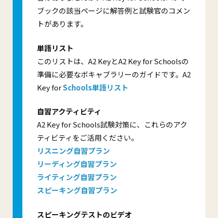
ブックの該当ページに解答例と試験官のコメン
トがあります。
単語リスト
このリストは、A2 KeyとA2 Key for Schoolsの
準備に必要なボキャブラリーのガイドです。A2
Key for
Schools単語リスト
自習アクティビティ
A2 Key for Schools試験対策に、これらのアク
ティビティをご活用ください。
リスニング自習プラン
リーディング自習プラン
ライティング自習プラン
スピーキング自習プラン
スピーキングテストのビデオ