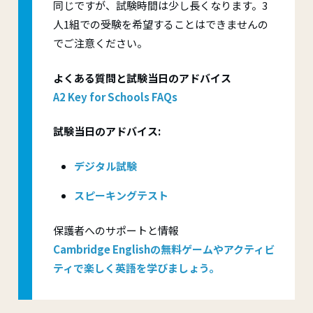
同じですが、試験時間は少し長くなります。3
人1組での受験を希望することはできませんの
でご注意ください。
よくある質問と試験当日のアドバイス
A2 Key for Schools FAQs
試験当日のアドバイス:
デジタル試験
スピーキングテスト
保護者へのサポートと情報
Cambridge Englishの無料ゲームやアクティビ
ティで楽しく英語を学びましょう。