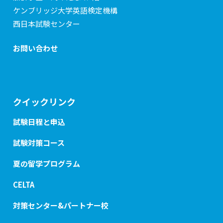
ケンブリッジ大学英語検定機構
西日本試験センター
お問い合わせ
クイックリンク
試験日程と申込
試験対策コース
夏の留学プログラム
CELTA
対策センター&パートナー校