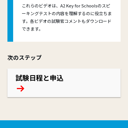
これらのビデオは、A2 Key for Schoolsのスピ
ーキングテストの内容を理解するのに役立ちま
す。各ビデオの試験官コメントもダウンロード
できます。
次のステップ
試験日程と申込