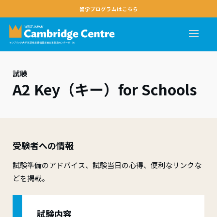
留学プログラムはこちら
試験
A2 Key（キー）for Schools
受験者への情報
試験準備のアドバイス、試験当日の心得、便利なリンクな
どを掲載。
試験内容