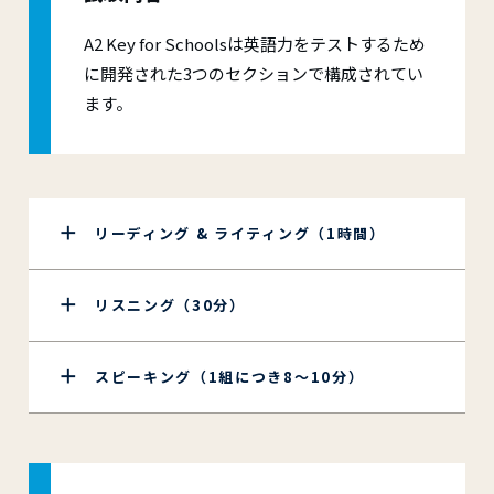
A2 Key for Schoolsは英語力をテストするため
に開発された3つのセクションで構成されてい
ます。
リーディング & ライティング（1時間）
リスニング（30分）
スピーキング（1組につき8～10分）