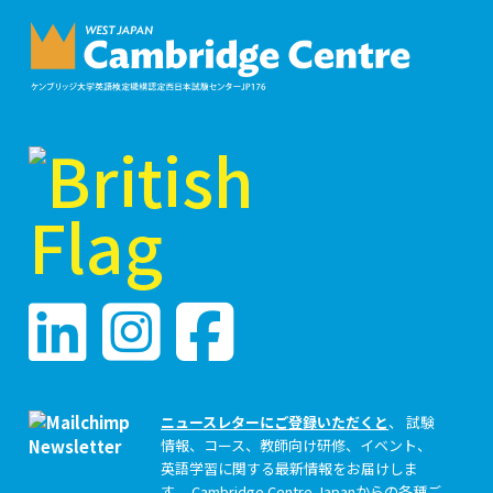
ニュースレターにご登録いただくと
、 試験
情報、コース、教師向け研修、イベント、
英語学習に関する最新情報をお届けしま
す。 Cambridge Centre Japanからの各種ご