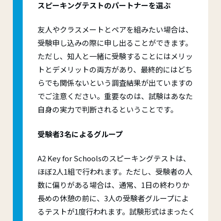
スピーキングテストのパートナーを選ぶ
友人やクラスメートとペアを組みたい場合は、
受験申し込みの際に申し出ることができます。
ただし、知人と一緒に受験することにはメリッ
トとデメリットの両方があり、最終的にはどち
らでも関係ないという調査結果が出ていますの
でご注意ください。重要なのは、試験はあなた
自身の実力で判断されるということです。
受験者3名によるグループ
A2 Key for Schoolsのスピーキングテストは、
ほぼ2人1組で行われます。ただし、受験者の人
数に偏りがある場合は、通常、1日の終わりか
長めの休憩の前に、3人の受験者グループによ
るテストが1度行われます。試験形式はまったく