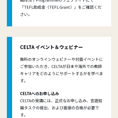
「TEFL助成金（TEFL Grant）」をご確認くだ
さい。
CELTA イベント＆ウェビナー
無料のオンラインウェビナーや対面イベントに
ご参加いただき、CELTAが日本や海外での教師
キャリアをどのようにサポートするかを学べま
す。
CELTAへのお申し込み
CELTAの受講には、正式なお申し込み、言語知
識タスクの提出、および面接の合格が必要で
す。