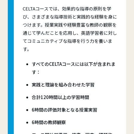
CELTAコースでは、効果的な指導の原則を学
び、さまざまな指導技術と実践的な経験を身に
つけます。授業実践や経験豊富な教師の観察を
通じて学んだことを応用し、英語学習者に対し
てコミュニカティブな指導を行う力を養いま
す。
すべてのCELTAコースには以下が含まれま
す：
実践と理論を組み合わせた学習
合計120時間以上の学習時間
6時間の評価対象となる授業実習
6時間の教師観察