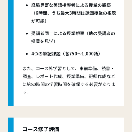
経験豊富な英語指導者による授業の観察
（6時間、うち最大3時間は録画授業の視聴
が可能）
受講者同士による授業観察（他の受講者の
授業を見学）
4つの筆記課題（各750～1,000語）
また、コース外学習として、事前準備、読書・
調査、レポート作成、授業準備、記録作成など
に約80時間の学習時間を確保する必要がありま
す。
コース修了評価