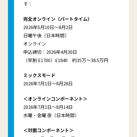
す：
完全オンライン（パートタイム）
2026年5月10日～8月2日
日曜午後（日本時間）
オンライン
申込締切：2026年4月30日
（早割 £1700）£1840 約35万～38.5万円
ミックスモード
2026年7月1日～8月28日
＜オンラインコンポーネント＞
2026年7月1日～8月14日
水曜・金曜 夜（日本時間）
＜対面コンポーネント＞