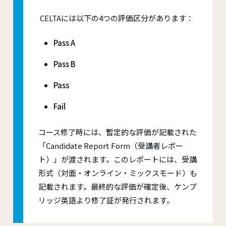
CELTAには以下の4つの評価区分があります：
Pass A
Pass B
Pass
Fail
コース修了時には、暫定的な評価が記載された
「Candidate Report Form（受講者レポー
ト）」が渡されます。このレポートには、受講
形式（対面・オンライン・ミックスモード）も
記載されます。最終的な評価が確定後、ケンブ
リッジ英語より修了証が発行されます。