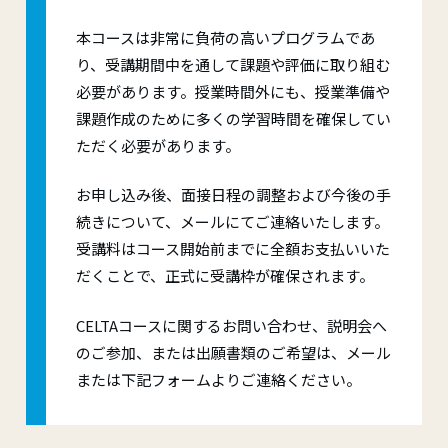
本コースは非常に負荷の高いプログラムであ
り、受講期間中を通して課題や評価に取り組む
必要があります。授業時間外にも、授業準備や
課題作成のために多くの学習時間を確保してい
ただく必要があります。
お申し込み後、面接日程の調整および今後の手
続きについて、メールにてご連絡いたします。
受講料はコース開始前までに全額お支払いいた
だくことで、正式に受講枠が確保されます。
CELTAコースに関するお問い合わせ、説明会へ
のご参加、または出願書類のご希望は、メール
または下記フォームよりご連絡ください。