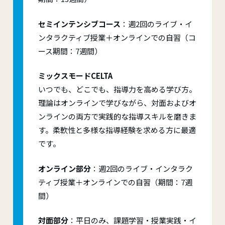
セミインテンシブコース
：週2回のライブ・イ
ンタラクティブ授業＋オンラインでの自習（コ
ース期間：7週間）
ミックスモードCELTA
いつでも、どこでも、指導力を高める学び方。
理論はオンラインで学びながら、対面およびオ
ンラインの両方で実践的な指導スキルを磨きま
す。柔軟性と多様な指導経験を求める方に最適
です。
オンライン部分
：週2回のライブ・インタラク
ティブ授業＋オンラインでの自習（期間：7週
間）
対面部分
：平日のみ、課題学習・授業実践・イ