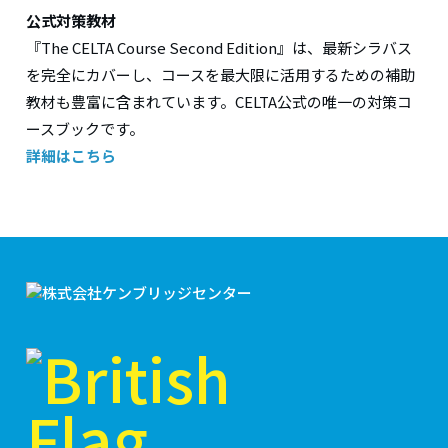
公式対策教材
『The CELTA Course Second Edition』は、最新シラバス
を完全にカバーし、コースを最大限に活用するための補助
教材も豊富に含まれています。CELTA公式の唯一の対策コ
ースブックです。
詳細はこちら