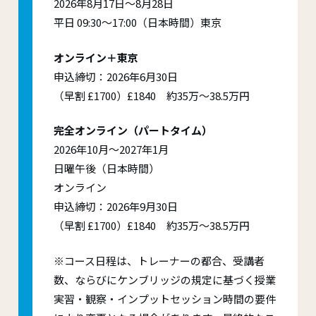
2026年8月17日～8月28日
平日 09:30～17:00（日本時間）東京
オンライン＋東京
申込締切：2026年6月30日
（早割 £1700）£1840 約35万～38.5万円
完全オンライン（パートタイム）
2026年10月～2027年1月
日曜午後（日本時間）
オンライン
申込締切：2026年9月30日
（早割 £1700）£1840 約35万～38.5万円
※コース日程は、トレーナーの都合、受講者
数、ならびにケンブリッジの規定に基づく授業
実習・観察・インプットセッション時間の要件