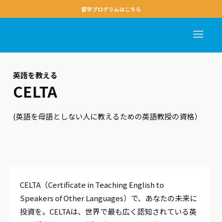
留学プログラムはこちら
英語を教える
CELTA
(英語を母語としない人に教えるための英語教授の資格）
CELTA（Certificate in Teaching English to
Speakers of Other Languages）で、あなたの未来に
投資を。CELTAは、世界で最も広く認知されている英