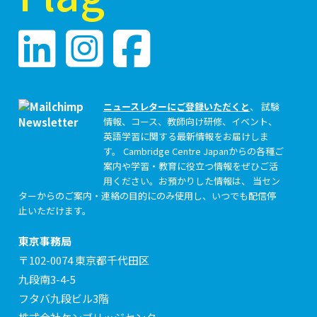
ニュースレターにご登録いただくと
、 試験
情報、コース、教師向け研修、イベント、
英語学習に関する最新情報をお届けしま
す。 Cambridge Centre Japanからの各種ご
案内や学習・教育に役立つ情報をぜひご活
用ください。お預かりした情報は、 当セン
ターからのご案内・連絡の目的にのみ使用し、いつでも配信停
止いただけます。
東京事務局
〒102-0074 東京都千代田区
九段南3-4-5
フタバ九段ビル3階