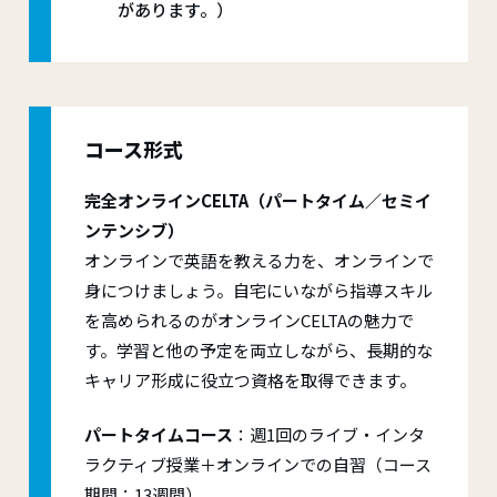
があります。）
コース形式
完全オンラインCELTA（パートタイム／セミイ
ンテンシブ）
オンラインで英語を教える力を、オンラインで
身につけましょう。自宅にいながら指導スキル
を高められるのがオンラインCELTAの魅力で
す。学習と他の予定を両立しながら、長期的な
キャリア形成に役立つ資格を取得できます。
パートタイムコース
：週1回のライブ・インタ
ラクティブ授業＋オンラインでの自習（コース
期間：13週間）