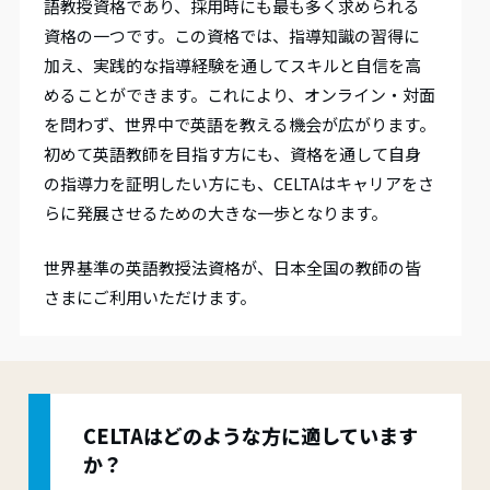
語教授資格であり、採用時にも最も多く求められる
資格の一つです。この資格では、指導知識の習得に
加え、実践的な指導経験を通してスキルと自信を高
めることができます。これにより、オンライン・対面
を問わず、世界中で英語を教える機会が広がります。
初めて英語教師を目指す方にも、資格を通して自身
の指導力を証明したい方にも、CELTAはキャリアをさ
らに発展させるための大きな一歩となります。
世界基準の英語教授法資格が、日本全国の教師の皆
さまにご利用いただけます。
CELTAはどのような方に適しています
か？