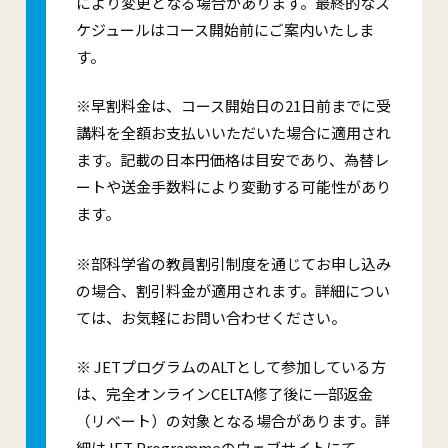
により変更となる場合があります。最終的なス
ケジュールはコース開始前にご案内いたしま
す。
※早割料金は、コース開始日の21日前までに受
講料を全額お支払いいただいた場合に適用され
ます。記載の日本円価格は目安であり、為替レ
ートや送金手数料により変動する可能性があり
ます。
※部科学省の教員割引制度を通じてお申し込み
の場合、割引料金が適用されます。詳細につい
ては、お気軽にお問い合わせください。
※ JETプログラムのALTとして参加している方
は、完全オンラインCELTA修了後に一部返金
（リベート）の対象となる場合があります。詳
細はJET Programmeのウェブサイトにて