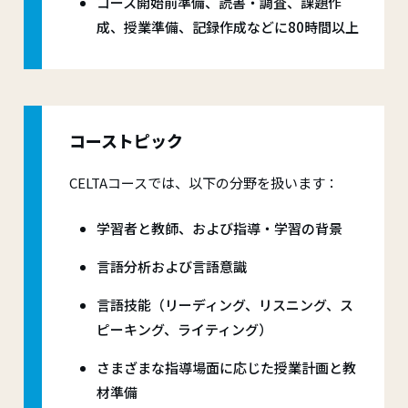
コース開始前準備、読書・調査、課題作
成、授業準備、記録作成などに80時間以上
コーストピック
CELTAコースでは、以下の分野を扱います：
学習者と教師、および指導・学習の背景
言語分析および言語意識
言語技能（リーディング、リスニング、ス
ピーキング、ライティング）
さまざまな指導場面に応じた授業計画と教
材準備