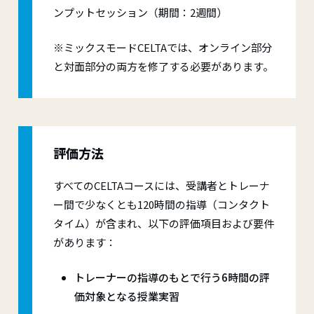
ンプットセッション（期間：2週間）
※ミックスモードCELTAでは、オンライン部分
と対面部分の両方を修了する必要があります。
評価方法
すべてのCELTAコースには、受講者とトレーナ
ー間で少なくとも120時間の指導（コンタクト
タイム）が含まれ、以下の評価項目および要件
があります：
トレーナーの指導のもとで行う6時間の評
価対象となる授業実習