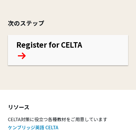
次のステップ
Register for CELTA
リソース
CELTA対策に役立つ各種教材をご用意しています
ケンブリッジ英語 CELTA