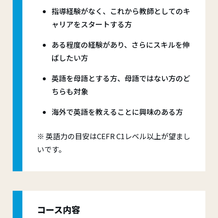
指導経験がなく、これから教師としてのキ
ャリアをスタートする方
ある程度の経験があり、さらにスキルを伸
ばしたい方
英語を母語とする方、母語ではない方のど
ちらも対象
海外で英語を教えることに興味のある方
※ 英語力の目安はCEFR C1レベル以上が望まし
いです。
コース内容