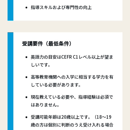
指導スキルおよび専門性の向上
受講要件（最低条件）
英語力の目安はCEFR C1レベル以上が望ま
しいです。
高等教育機関への入学に相当する学力を有
している必要があります。
現在教えている必要や、指導経験は必須で
はありません。
受講可能年齢は20歳以上です。（18～19
歳の方は個別に判断のうえ受け入れる場合