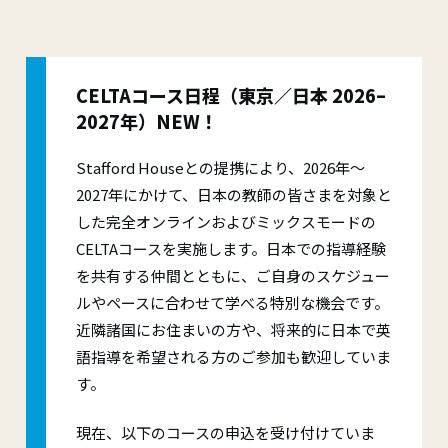
CELTAコース日程（東京／日本 2026–
2027年）NEW！
Stafford Houseとの提携により、2026年〜
2027年にかけて、日本の教師の皆さまを対象と
した完全オンラインおよびミックスモードの
CELTAコースを実施します。日本での指導経験
を共有する仲間とともに、ご自身のスケジュー
ルやペースに合わせて学べる特別な機会です。
近隣諸国にお住まいの方や、将来的に日本で英
語指導を希望される方のご参加も歓迎していま
す。
現在、以下のコースの申込を受け付けていま