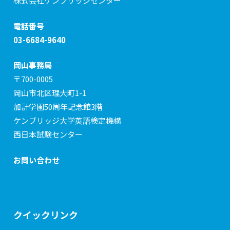
株式会社ケンブリッジセンター
電話番号
03-6684-9640
岡山事務局
〒700-0005
岡山市北区理大町1-1
加計学園50周年記念館3階
ケンブリッジ大学英語検定機構
西日本試験センター
お問い合わせ
クイックリンク