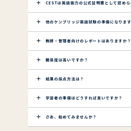
CESTは英語能力の公式証明書として認め
他のケンブリッジ英語試験の準備になりま
教師・管理者向けのレポートはありますか
難易度は高いですか？
結果の採点方法は？
学習者の準備はどうすれば良いですか？
さあ、始めてみませんか？