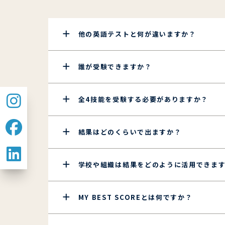
他の英語テストと何が違いますか？
誰が受験できますか？
全4技能を受験する必要がありますか？
結果はどのくらいで出ますか？
学校や組織は結果をどのように活用できま
MY BEST SCOREとは何ですか？