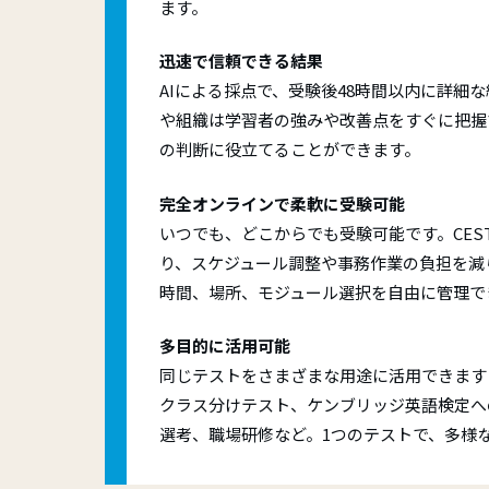
ます。
迅速で信頼できる結果
AIによる採点で、受験後48時間以内に詳細
や組織は学習者の強みや改善点をすぐに把握
の判断に役立てることができます。
完全オンラインで柔軟に受験可能
いつでも、どこからでも受験可能です。CES
り、スケジュール調整や事務作業の負担を減
時間、場所、モジュール選択を自由に管理で
多目的に活用可能
同じテストをさまざまな用途に活用できます
クラス分けテスト、ケンブリッジ英語検定へ
選考、職場研修など。1つのテストで、多様