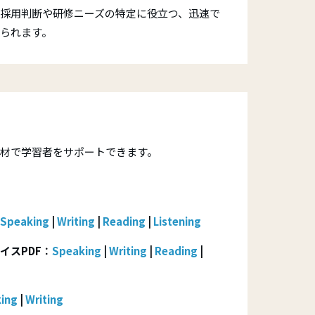
。採用判断や研修ニーズの特定に役立つ、迅速で
られます。
材で学習者をサポートできます。
Speaking
|
Writing
|
Reading
|
Listening
イス
PDF
：
Speaking
|
Writing
|
Reading
|
ing
|
Writing