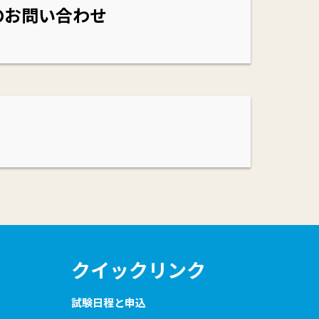
のお問い合わせ
クイックリンク
試験日程と申込