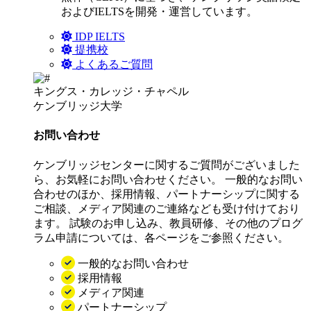
およびIELTSを開発・運営しています。
IDP IELTS
提携校
よくあるご質問
キングス・カレッジ・チャペル
ケンブリッジ大学
お問い合わせ
ケンブリッジセンターに関するご質問がございました
ら、お気軽にお問い合わせください。 一般的なお問い
合わせのほか、採用情報、パートナーシップに関する
ご相談、メディア関連のご連絡なども受け付けており
ます。 試験のお申し込み、教員研修、その他のプログ
ラム申請については、各ページをご参照ください。
一般的なお問い合わせ
採用情報
メディア関連
パートナーシップ