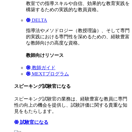
教室での指導スキルや自信、効果的な教育実践を
構築するための実践的な教員資格。
DELTA
指導法やメソドロジー（教授理論）、そして専門
的実践における専門性を深めるための、経験豊富
な教師向けの高度な資格。
教師向けリソース
教師ガイド
MEXTプログラム
スピーキング試験官になる
スピーキング試験官の業務は、経験豊富な教員に専門
性の向上の機会を提供し、試験評価に関する貴重な知
見をもたらします。
試験官になる