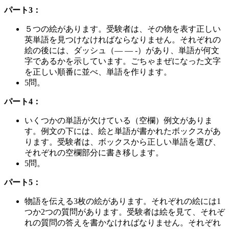
パート3：
５つの絵があります。受験者は、その物を表す正しい
英単語を見つけなければならなりません。それぞれの
絵の後には、ダッシュ（— — -）があり、単語が何文
字であるかを示しています。ごちゃまぜになった文字
を正しい順番に並べ、単語を作ります。
5問。
パート4：
いくつかの単語が欠けている（空欄）例文がありま
す。例文の下には、絵と単語が書かれたボックスがあ
ります。受験者は、ボックスから正しい単語を選び、
それぞれの空欄部分に書き移します。
5問。
パート5：
物語を伝える3枚の絵があります。それぞれの絵には1
つか2つの質問があります。受験者は絵を見て、それぞ
れの質問の答えを書かなければなりません。それぞれ