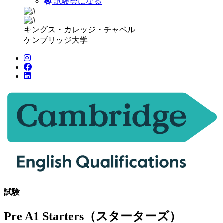
試験会になる
キングス・カレッジ・チャペル
ケンブリッジ大学
試験
Pre A1 Starters（スターターズ）