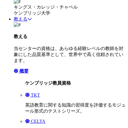
キングス・カレッジ・チャペル
ケンブリッジ大学
教える
教える
当センターの資格は、あらゆる経験レベルの教師を対
象にした品質基準として、世界中で高く信頼されてい
ます。
概要
ケンブリッジ教員資格
TKT
英語教育に関する知識の習得度を評価するモジュ
ール形式のテストシリーズ。
CELTA