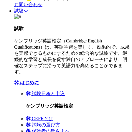
お問い合わせ
試験
試験
ケンブリッジ英語検定（Cambridge English
Qualifications）は、英語学習を楽しく、効果的で、成果
を実感できるものにするための総合的な試験です。継
続的な学習と成長を促す独自のアプローチにより、明
確なステップに沿って英語力を高めることができま
す。
はじめに
試験日程と申込
ケンブリッジ英語検定
CEFRとは
試験の選び方
保護者の皆さまへ