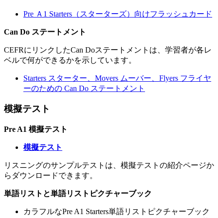
Pre Ａ1 Starters（スターターズ）向けフラッシュカード
Can Do ステートメント
CEFRにリンクしたCan Doステートメントは、学習者が各レ
ベルで何ができるかを示しています。
Starters スターター、Movers ムーバー、Flyers フライヤ
ーのための Can Do ステートメント
模擬テスト
Pre A1 模擬テスト
模擬テスト
リスニングのサンプルテストは、模擬テストの紹介ページか
らダウンロードできます。
単語リストと単語リストピクチャーブック
カラフルなPre A1 Starters単語リストピクチャーブック