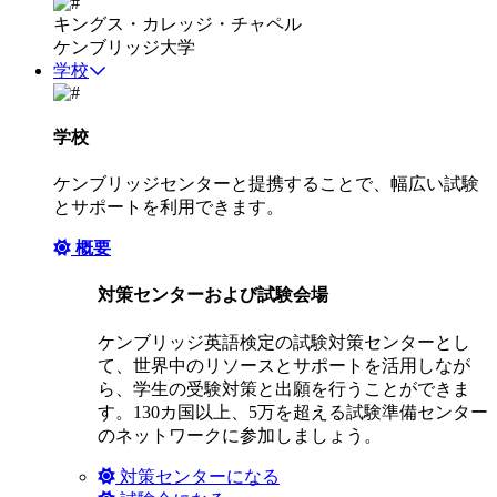
キングス・カレッジ・チャペル
ケンブリッジ大学
学校
学校
ケンブリッジセンターと提携することで、幅広い試験
とサポートを利用できます。
概要
対策センターおよび試験会場
ケンブリッジ英語検定の試験対策センターとし
て、世界中のリソースとサポートを活用しなが
ら、学生の受験対策と出願を行うことができま
す。130カ国以上、5万を超える試験準備センター
のネットワークに参加しましょう。
対策センターになる