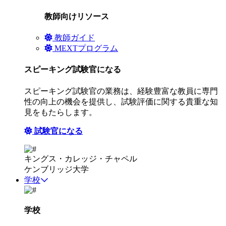
教師向けリソース
教師ガイド
MEXTプログラム
スピーキング試験官になる
スピーキング試験官の業務は、経験豊富な教員に専門
性の向上の機会を提供し、試験評価に関する貴重な知
見をもたらします。
試験官になる
キングス・カレッジ・チャペル
ケンブリッジ大学
学校
学校