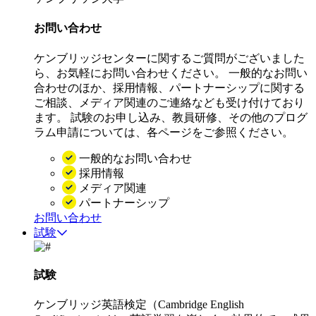
お問い合わせ
ケンブリッジセンターに関するご質問がございました
ら、お気軽にお問い合わせください。 一般的なお問い
合わせのほか、採用情報、パートナーシップに関する
ご相談、メディア関連のご連絡なども受け付けており
ます。 試験のお申し込み、教員研修、その他のプログ
ラム申請については、各ページをご参照ください。
一般的なお問い合わせ
採用情報
メディア関連
パートナーシップ
お問い合わせ
試験
試験
ケンブリッジ英語検定（Cambridge English