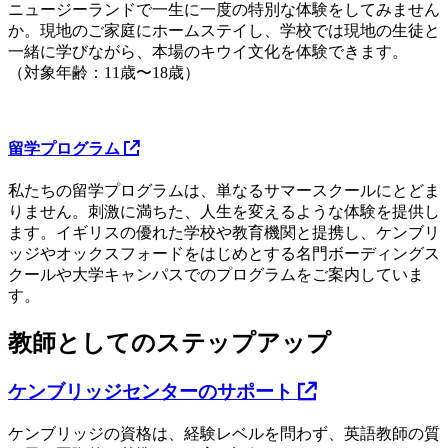
ニュージーランドで一生に一度の特別な体験をしてみません
か。現地のご家庭にホームステイし、学校では現地の生徒と
一緒に学びながら、本場のキウイ文化を体験できます。
（対象年齢：11歳〜18歳）
留学プログラム
私たちの留学プログラムは、単なるサマースクールにとどま
りません。刺激に満ちた、人生を変えるような体験を提供し
ます。イギリスの優れた学校や教育機関と提携し、ケンブリ
ッジやオックスフォードをはじめとする名門ボーディングス
クールや大学キャンパスでのプログラムをご案内していま
す。
教師としてのステップアップ
ケンブリッジセンターのサポート
ケンブリッジの資格は、経験レベルを問わず、英語教師の質