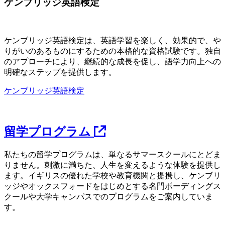
ケンブリッジ英語検定
ケンブリッジ英語検定は、英語学習を楽しく、効果的で、や
りがいのあるものにするための本格的な資格試験です。独自
のアプローチにより、継続的な成長を促し、語学力向上への
明確なステップを提供します。
ケンブリッジ英語検定
留学プログラム
私たちの留学プログラムは、単なるサマースクールにとどま
りません。刺激に満ちた、人生を変えるような体験を提供し
ます。イギリスの優れた学校や教育機関と提携し、ケンブリ
ッジやオックスフォードをはじめとする名門ボーディングス
クールや大学キャンパスでのプログラムをご案内していま
す。