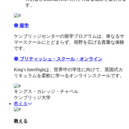
す。
留学
ケンブリッジセンターの留学プログラムは、単なるサ
マースクールにとどまらず、視野を広げる貴重な体験
です。
ブリティッシュ・スクール・オンライン
King’s InterHighは、世界中の学生に向けて、英国式カ
リキュラムを柔軟に学べるオンラインスクールです。
キングス・カレッジ・チャペル
ケンブリッジ大学
教える
教える