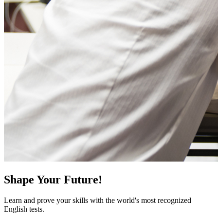
Shape Your Future!
Learn and prove your skills with the world's most recognized
English tests.