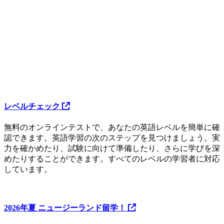
レベルチェック
無料のオンラインテストで、あなたの英語レベルを簡単に確
認できます。英語学習の次のステップを見つけましょう。実
力を確かめたり、試験に向けて準備したり、さらに学びを深
めたりすることができます。すべてのレベルの学習者に対応
しています。
2026年夏 ニュージーランド留学！