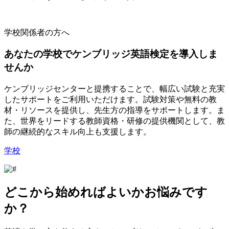
学校関係者の方へ
あなたの学校でケンブリッジ英語検定を導入しま
せんか
ケンブリッジセンターと提携することで、幅広い試験と充実
したサポートをご利用いただけます。試験対策や無料の教
材・リソースを提供し、先生方の指導をサポートします。ま
た、世界をリードする教師資格・研修の提供機関として、教
師の継続的なスキル向上も支援します。
学校
どこから始めればよいかお悩みです
か？