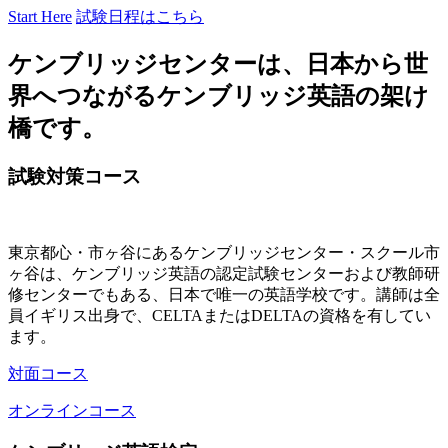
Start Here
試験日程はこちら
ケンブリッジセンターは、日本から世
界へつながるケンブリッジ英語の架け
橋です。
試験対策コース
東京都心・市ヶ谷にあるケンブリッジセンター・スクール市
ヶ谷は、ケンブリッジ英語の認定試験センターおよび教師研
修センターでもある、日本で唯一の英語学校です。講師は全
員イギリス出身で、CELTAまたはDELTAの資格を有してい
ます。
対面コース
オンラインコース