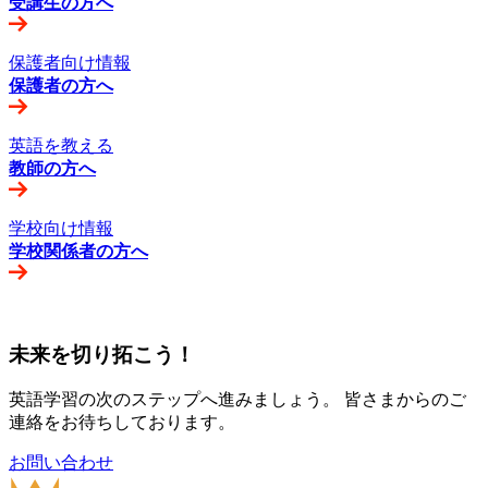
受講生の方へ
保護者向け情報
保護者の方へ
英語を教える
教師の方へ
学校向け情報
学校関係者の方へ
未来を切り拓こう！
英語学習の次のステップへ進みましょう。 皆さまからのご
連絡をお待ちしております。
お問い合わせ