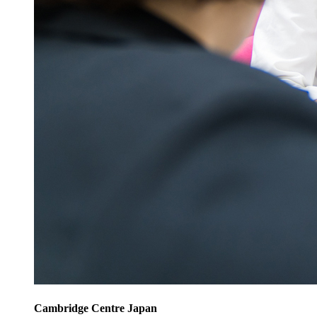
Cambridge Centre Japan