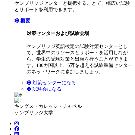
ケンブリッジセンターと提携することで、幅広い試験
とサポートを利用できます。
概要
対策センターおよび試験会場
ケンブリッジ英語検定の試験対策センターとし
て、世界中のリソースとサポートを活用しなが
ら、学生の受験対策と出願を行うことができま
す。130カ国以上、5万を超える試験準備センター
のネットワークに参加しましょう。
対策センターになる
試験会になる
キングス・カレッジ・チャペル
ケンブリッジ大学