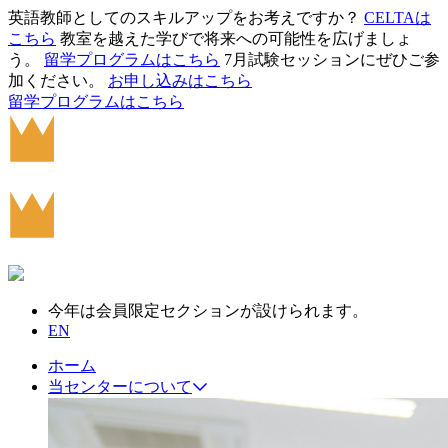
英語教師としてのスキルアップをお考えですか？
CELTAは
こちら
教室を越えた学びで将来への可能性を広げましょ
う。
留学プログラムはこちら
7月試験セッションにぜひご参
加ください。
お申し込みはこちら
留学プログラムはこちら
今年は会員限定セクションが設けられます。
EN
ホーム
当センターについて