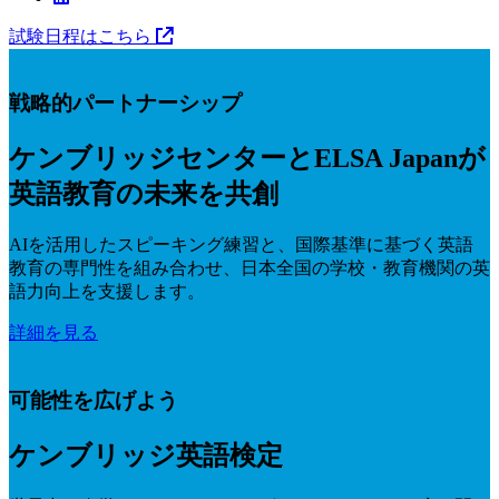
試験日程はこちら
戦略的パートナーシップ
ケンブリッジセンターとELSA Japanが
英語教育の未来を共創
AIを活用したスピーキング練習と、国際基準に基づく英語
教育の専門性を組み合わせ、日本全国の学校・教育機関の英
語力向上を支援します。
詳細を見る
可能性を広げよう
ケンブリッジ英語検定