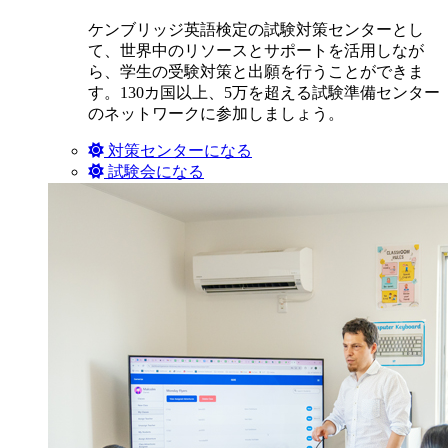
ケンブリッジ英語検定の試験対策センターとし
て、世界中のリソースとサポートを活用しなが
ら、学生の受験対策と出願を行うことができま
す。130カ国以上、5万を超える試験準備センター
のネットワークに参加しましょう。
対策センターになる
試験会になる