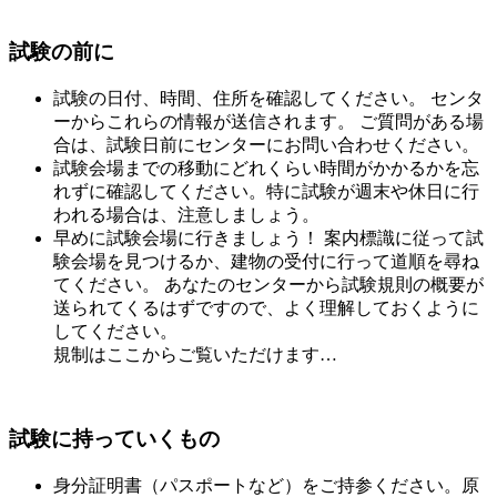
試験の前に
試験の日付、時間、住所を確認してください。 センタ
ーからこれらの情報が送信されます。 ご質問がある場
合は、試験日前にセンターにお問い合わせください。
試験会場までの移動にどれくらい時間がかかるかを忘
れずに確認してください。特に試験が週末や休日に行
われる場合は、注意しましょう。
早めに試験会場に行きましょう！ 案内標識に従って試
験会場を見つけるか、建物の受付に行って道順を尋ね
てください。 あなたのセンターから試験規則の概要が
送られてくるはずですので、よく理解しておくように
してください。
規制はここからご覧いただけます…
試験に持っていくもの
身分証明書（パスポートなど）をご持参ください。原