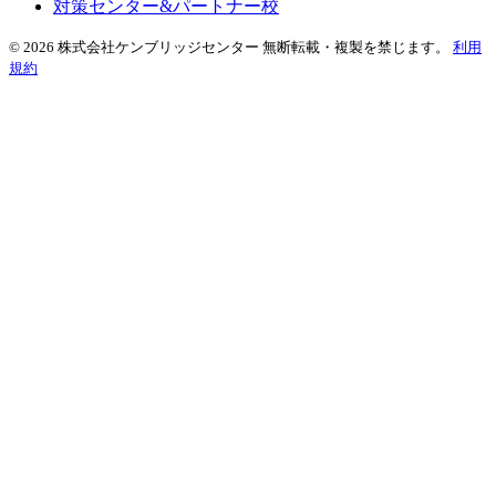
対策センター&パートナー校
© 2026 株式会社ケンブリッジセンター 無断転載・複製を禁じます。
利用
規約