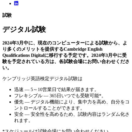
試験
デジタル試験
2024年3月中に、現在のコンピューターによる試験から、よ
り多くのメリットを提供するCambridge English
Qualifications Digitalに移行する予定です。2024年3月中に受
験を予定されている方は、各試験会場にお問い合わせくださ
い。
ケンブリッジ英語検定デジタル試験は
迅速 — 5～10営業日で結果が届きます。
フレキシブル — 365日いつでも受験可能*。
優先 — デジタル機能により、集中力を高め、自分をコ
ントロールすることができます。
安全 — 安全性を高めるため、試験内容はランダム化さ
れます。
*スケジュールは試験会場にお問い合わせください。