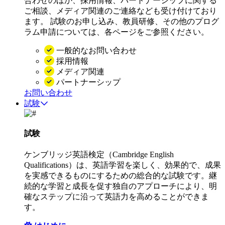
合わせのほか、採用情報、パートナーシップに関する
ご相談、メディア関連のご連絡なども受け付けており
ます。 試験のお申し込み、教員研修、その他のプログ
ラム申請については、各ページをご参照ください。
一般的なお問い合わせ
採用情報
メディア関連
パートナーシップ
お問い合わせ
試験
試験
ケンブリッジ英語検定（Cambridge English
Qualifications）は、英語学習を楽しく、効果的で、成果
を実感できるものにするための総合的な試験です。継
続的な学習と成長を促す独自のアプローチにより、明
確なステップに沿って英語力を高めることができま
す。