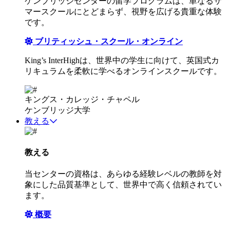
ケンブリッジセンターの留学プログラムは、単なるサ
マースクールにとどまらず、視野を広げる貴重な体験
です。
ブリティッシュ・スクール・オンライン
King’s InterHighは、世界中の学生に向けて、英国式カ
リキュラムを柔軟に学べるオンラインスクールです。
キングス・カレッジ・チャペル
ケンブリッジ大学
教える
教える
当センターの資格は、あらゆる経験レベルの教師を対
象にした品質基準として、世界中で高く信頼されてい
ます。
概要