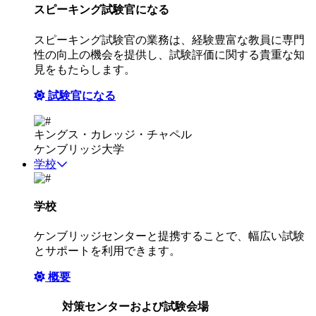
スピーキング試験官になる
スピーキング試験官の業務は、経験豊富な教員に専門
性の向上の機会を提供し、試験評価に関する貴重な知
見をもたらします。
試験官になる
キングス・カレッジ・チャペル
ケンブリッジ大学
学校
学校
ケンブリッジセンターと提携することで、幅広い試験
とサポートを利用できます。
概要
対策センターおよび試験会場