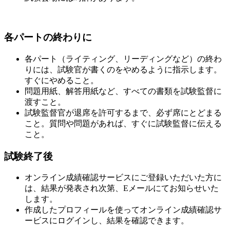
各パートの終わりに
各パート（ライティング、リーディングなど）の終わ
りには、試験官が書くのをやめるように指示します。
すぐにやめること。
問題用紙、解答用紙など、すべての書類を試験監督に
渡すこと。
試験監督官が退席を許可するまで、必ず席にとどまる
こと。質問や問題があれば、すぐに試験監督に伝える
こと。
試験終了後
オンライン成績確認サービスにご登録いただいた方に
は、結果が発表され次第、Eメールにてお知らせいた
します。
作成したプロフィールを使ってオンライン成績確認サ
ービスにログインし、結果を確認できます。