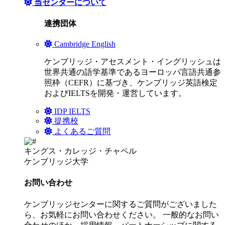
当センターについて
連携団体
Cambridge English
ケンブリッジ・アセスメント・イングリッシュは
世界共通の語学基準であるヨーロッパ言語共通参
照枠（CEFR）に基づき、ケンブリッジ英語検定
およびIELTSを開発・運営しています。
IDP IELTS
提携校
よくあるご質問
キングス・カレッジ・チャペル
ケンブリッジ大学
お問い合わせ
ケンブリッジセンターに関するご質問がございました
ら、お気軽にお問い合わせください。 一般的なお問い