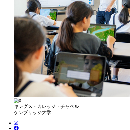
キングス・カレッジ・チャペル
ケンブリッジ大学