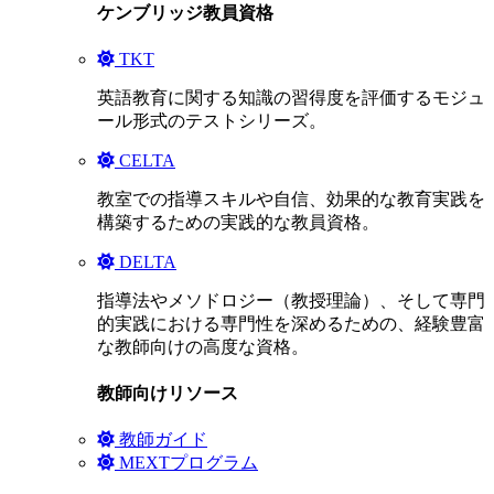
ケンブリッジ教員資格
TKT
英語教育に関する知識の習得度を評価するモジュ
ール形式のテストシリーズ。
CELTA
教室での指導スキルや自信、効果的な教育実践を
構築するための実践的な教員資格。
DELTA
指導法やメソドロジー（教授理論）、そして専門
的実践における専門性を深めるための、経験豊富
な教師向けの高度な資格。
教師向けリソース
教師ガイド
MEXTプログラム