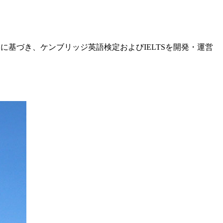
に基づき、ケンブリッジ英語検定およびIELTSを開発・運営