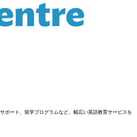
サポート、留学プログラムなど、幅広い英語教育サービスを