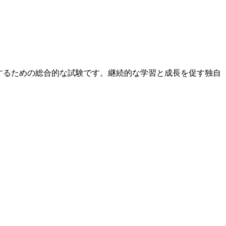
できるものにするための総合的な試験です。継続的な学習と成長を促す独自