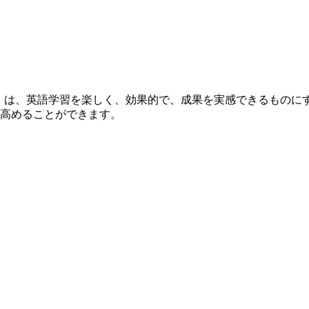
ualifications）は、英語学習を楽しく、効果的で、成果を実感
高めることができます。