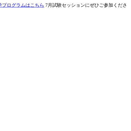
学プログラムはこちら
7月試験セッションにぜひご参加くださ