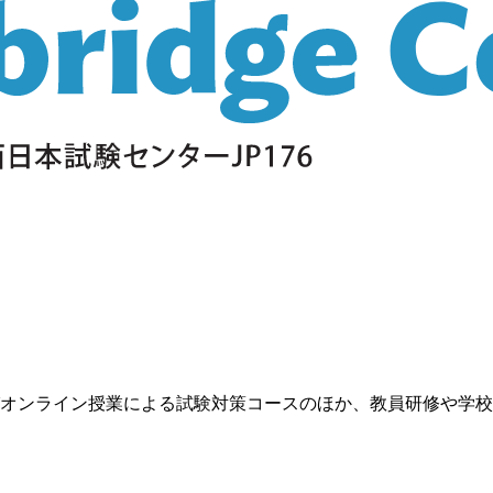
オンライン授業による試験対策コースのほか、教員研修や学校