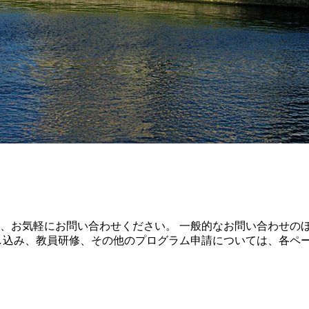
、お気軽にお問い合わせください。 一般的なお問い合わせの
し込み、教員研修、その他のプログラム申請については、各ペ