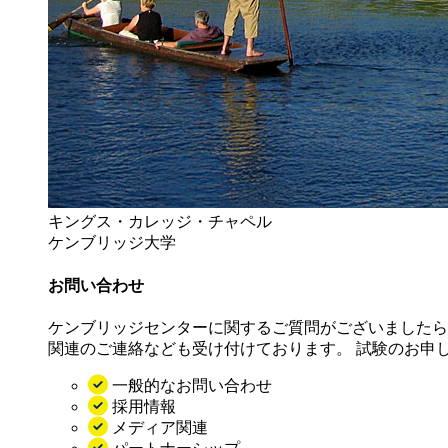
キングス・カレッジ・チャペル
ケンブリッジ大学
お問い合わせ
ケンブリッジセンターに関するご質問がございましたら
関連のご連絡なども受け付けております。 試験のお申
一般的なお問い合わせ
採用情報
メディア関連