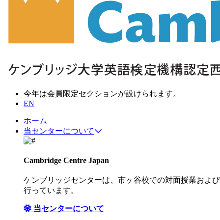
今年は会員限定セクションが設けられます。
EN
ホーム
当センターについて
Cambridge Centre Japan
ケンブリッジセンターは、市ヶ谷校での対面授業および
行っています。
当センターについて