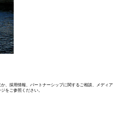
ほか、採用情報、パートナーシップに関するご相談、メディア
ージをご参照ください。