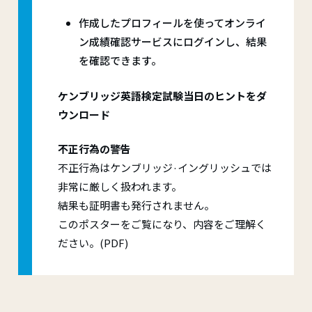
作成したプロフィールを使ってオンライ
ン成績確認サービスにログインし、結果
を確認できます。
ケンブリッジ英語検定試験当日のヒントをダ
ウンロード
不正行為の警告
不正行為はケンブリッジ·イングリッシュでは
非常に厳しく扱われます。
結果も証明書も発行されません。
このポスターをご覧になり、内容をご理解く
ださい。(PDF)