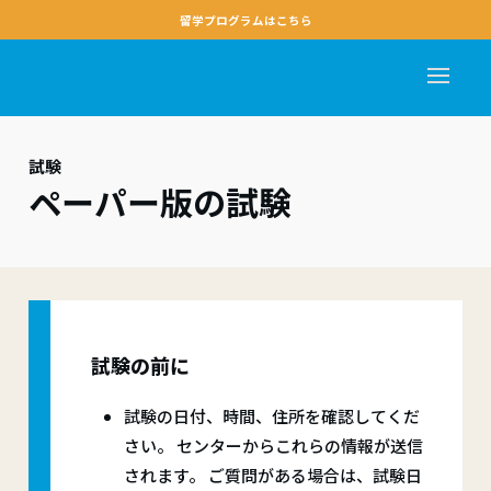
留学プログラムはこちら
試験
ペーパー版の試験
試験の前に
試験の日付、時間、住所を確認してくだ
さい。 センターからこれらの情報が送信
されます。 ご質問がある場合は、試験日