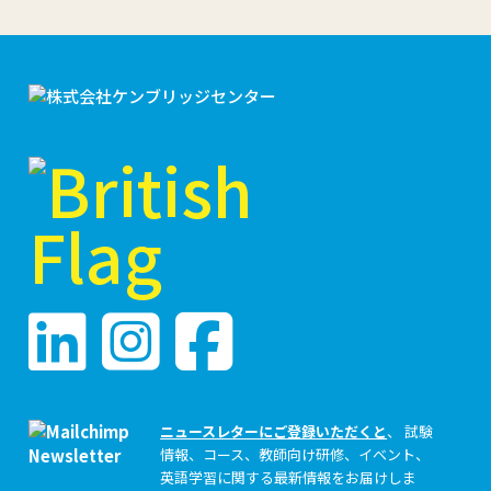
ニュースレターにご登録いただくと
、 試験
情報、コース、教師向け研修、イベント、
英語学習に関する最新情報をお届けしま