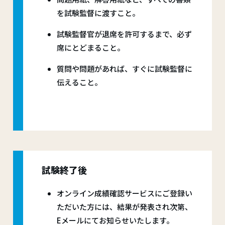
を試験監督に渡すこと。
試験監督官が退席を許可するまで、必ず
席にとどまること。
質問や問題があれば、すぐに試験監督に
伝えること。
試験終了後
オンライン成績確認サービスにご登録い
ただいた方には、結果が発表され次第、
Eメールにてお知らせいたします。