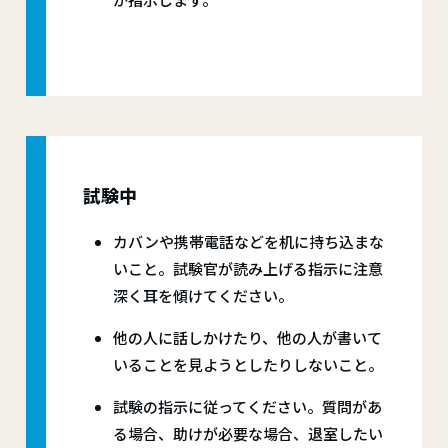
試験中
カバンや携帯電話などを机に持ち込まな
いこと。試験官が読み上げる指示に注意
深く耳を傾けてください。
他の人に話しかけたり、他の人が書いて
いることを見ようとしたりしないこと。
試験の指示に従ってください。質問があ
る場合、助けが必要な場合、退室したい