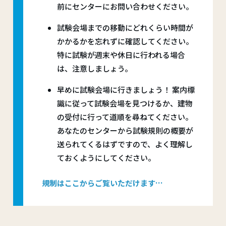
前にセンターにお問い合わせください。
試験会場までの移動にどれくらい時間が
かかるかを忘れずに確認してください。
特に試験が週末や休日に行われる場合
は、注意しましょう。
早めに試験会場に行きましょう！ 案内標
識に従って試験会場を見つけるか、建物
の受付に行って道順を尋ねてください。
あなたのセンターから試験規則の概要が
送られてくるはずですので、よく理解し
ておくようにしてください。
規制はここからご覧いただけます…