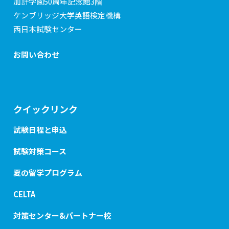
加計学園50周年記念館3階
ケンブリッジ大学英語検定機構
西日本試験センター
お問い合わせ
クイックリンク
試験日程と申込
試験対策コース
夏の留学プログラム
CELTA
対策センター&パートナー校