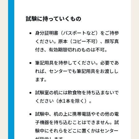
試験に持っていくもの
身分証明書（パスポートなど）をご持参
ください。原本（コピー不可）、顔写真
付き、有効期限切れのものは不可。
筆記用具を持参してください。必要であ
れば、センターでも筆記用具をお渡しし
ます。
試験室の机には飲食物を持ち込まないで
ください（水1本を除く）。
試験中、机の上に携帯電話やその他の電
子機器を持ち込むことはできません。試
験中にそれらをどこに置くかはセンター
が指示します。