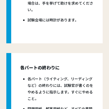
場合は、手を挙げて助けを求めてくださ
い。
試験会場には時計があります。
各パートの終わりに
各パート（ライティング、リーディング
など）の終わりには、試験官が書くのを
やめるように指示します。すぐにやめる
こと。
問題用紙、解答用紙など、すべての書類