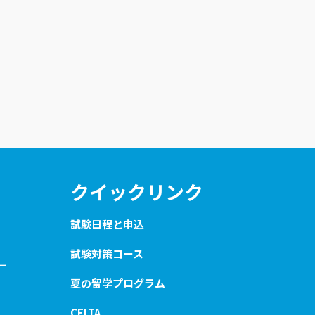
クイックリンク
試験日程と申込
試験対策コース
ー
夏の留学プログラム
CELTA