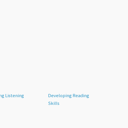
ng Listening
Developing Reading
Skills