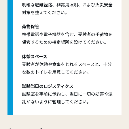
明確な避難経路、非常用照明、および火災安全
対策を整えてください。
荷物保管
携帯電話や電子機器を含む、受験者の手荷物を
保管するための指定場所を設けてください。
休憩スペース
受験者が休憩や食事をとれるスペースと、十分
な数のトイレを用意してください。
試験当日のロジスティクス
試験室を事前に予約し、当日に一切の妨害や混
乱がないように管理してください。