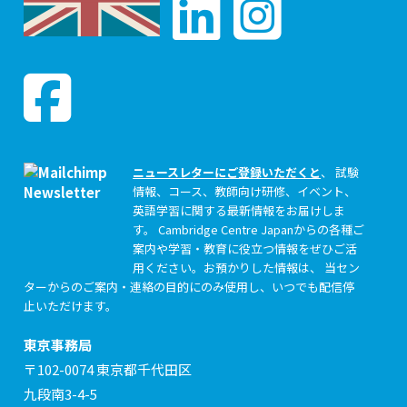
ニュースレターにご登録いただくと
、 試験
情報、コース、教師向け研修、イベント、
英語学習に関する最新情報をお届けしま
す。 Cambridge Centre Japanからの各種ご
案内や学習・教育に役立つ情報をぜひご活
用ください。お預かりした情報は、 当セン
ターからのご案内・連絡の目的にのみ使用し、いつでも配信停
止いただけます。
東京事務局
〒102-0074 東京都千代田区
九段南3-4-5