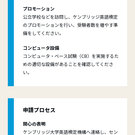
プロモーション
公立学校などを訪問し、ケンブリッジ英語検定
のプロモーションを行い、受験者数を増やす準
備をしてください。
コンピュータ設備
コンピュータ・ベース試験（CB）を実施するた
めの適切な設備があることを確認してくださ
い。
申請プロセス
関心の表明
ケンブリッジ大学英語検定機構へ連絡し、セン