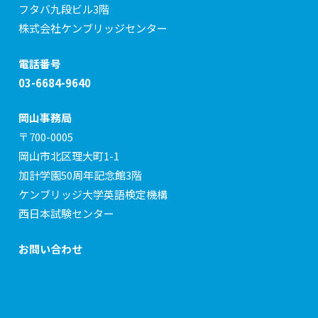
フタバ九段ビル3階
株式会社ケンブリッジセンター
電話番号
03-6684-9640
岡山事務局
〒700-0005
岡山市北区理大町1-1
加計学園50周年記念館3階
ケンブリッジ大学英語検定機構
西日本試験センター
お問い合わせ