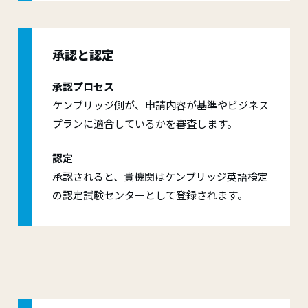
承認と認定
承認プロセス
ケンブリッジ側が、申請内容が基準やビジネス
プランに適合しているかを審査します。
認定
承認されると、貴機関はケンブリッジ英語検定
の認定試験センターとして登録されます。