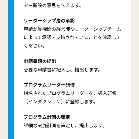
ター開設の意思を伝えます。
リーダーシップ層の承認
申請が貴機関の経営陣やリーダーシップチーム
によって承認・支持されていることを確認して
ください。
申請書類の提出
必要な申請書に記入し、提出します。
プログラムリーダー研修
指名されたプログラムリーダーを、導入研修
（インダクション）に登録します。
プログラム計画の策定
詳細な実施計画を策定し、提出します。