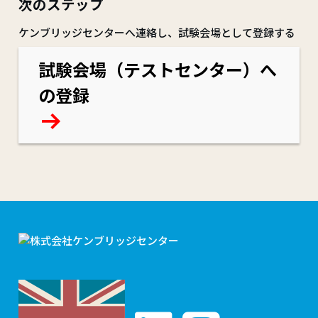
次のステップ
ケンブリッジセンターへ連絡し、試験会場として登録する
試験会場（テストセンター）へ
の登録