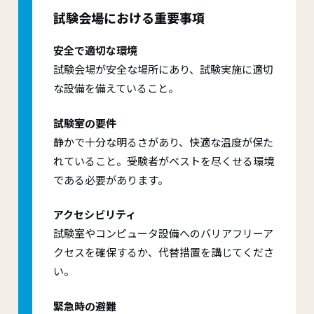
試験会場における重要事項
安全で適切な環境
試験会場が安全な場所にあり、試験実施に適切
な設備を備えていること。
試験室の要件
静かで十分な明るさがあり、快適な温度が保た
れていること。受験者がベストを尽くせる環境
である必要があります。
アクセシビリティ
試験室やコンピュータ設備へのバリアフリーア
クセスを確保するか、代替措置を講じてくださ
い。
緊急時の避難