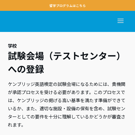
留学プログラムはこちら
学校
試験会場（テストセンター）
への登録
ケンブリッジ英語検定の試験会場になるためには、貴機関
が承認プロセスを受ける必要があります。このプロセスで
は、ケンブリッジの掲げる高い基準を満たす準備ができて
いるか、また、適切な施設・設備の保有を含め、試験セン
ターとしての要件を十分に理解しているかどうかが審査さ
れます。