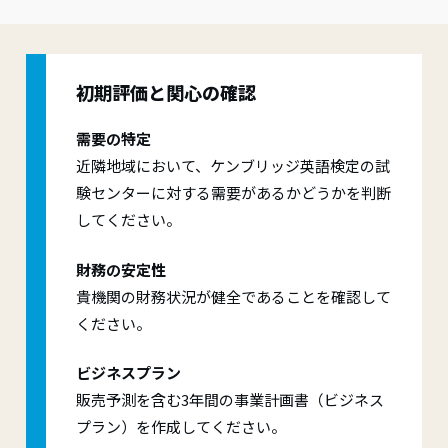
初期評価と関心の確認
需要の特定
近隣地域において、ケンブリッジ英語検定の試
験センターに対する需要があるかどうかを判断
してください。
財務の安定性
貴機関の財務状況が健全であることを確認して
ください。
ビジネスプラン
販売予測を含む3年間の事業計画書（ビジネス
プラン）を作成してください。