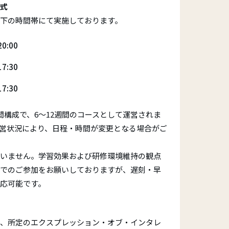
式
下の時間帯にて実施しております。
0:00
7:30
7:30
間構成で、6～12週間のコースとして運営されま
営状況により、日程・時間が変更となる場合がご
いません。学習効果および研修環境維持の観点
でのご参加をお願いしておりますが、遅刻・早
応可能です。
、所定のエクスプレッション・オブ・インタレ