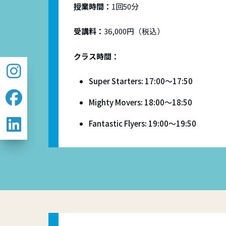
授業時間：
1回50分
受講料：
36,000円（税込）
クラス時間：
Super
Starters:
17:00〜17:50
Mighty
Movers:
18:00〜18:50
Fantastic
Flyers:
19:00〜19:50