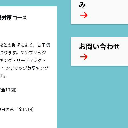
み
語対策コース
お問い合わせ
校との提携により、お子様
おります。ケンブリッジ
キング・リーディング・
、ケンブリッジ英語ヤング
す。
／全12回）
土曜日のみ／全12回）