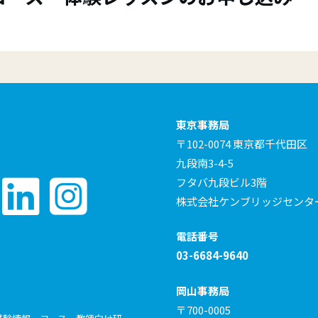
東京事務局
〒102-0074 東京都千代田区
九段南3-4-5
フタバ九段ビル3階
株式会社ケンブリッジセンタ
電話番号
03-6684-9640
岡山事務局
〒700-0005