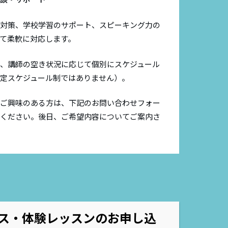
対策、学校学習のサポート、スピーキング力の
て柔軟に対応します。
、講師の空き状況に応じて個別にスケジュール
定スケジュール制ではありません）。
ご興味のある方は、下記のお問い合わせフォー
ください。後日、ご希望内容についてご案内さ
ス・体験レッスンのお申し込