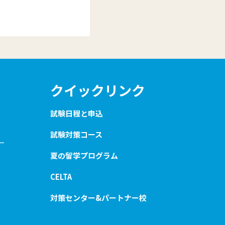
クイックリンク
試験日程と申込
試験対策コース
ー
夏の留学プログラム
CELTA
対策センター&パートナー校