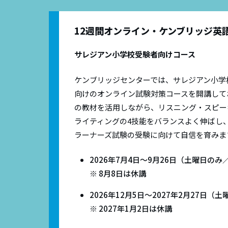
12週間オンライン・ケンブリッジ英
サレジアン小学校受験者向けコース
ケンブリッジセンターでは、サレジアン小学
向けのオンライン試験対策コースを開講して
の教材を活用しながら、リスニング・スピー
ライティングの4技能をバランスよく伸ばし
ラーナーズ試験の受験に向けて自信を育みま
2026年7月4日～9月26日（土曜日のみ
※ 8月8日は休講
2026年12月5日～2027年2月27日（
※ 2027年1月2日は休講