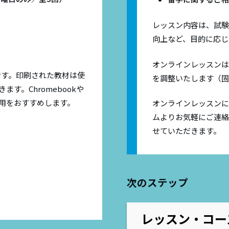
レッスン内容は、試験
向上など、目的に応じ
オンラインレッスンは
です。印刷された教材は使
を調整いたします（固
す。Chromebookや
利用をおすすめします。
オンラインレッスンに
ムよりお気軽にご連絡
せていただきます。
次のステップ
レッスン・コー