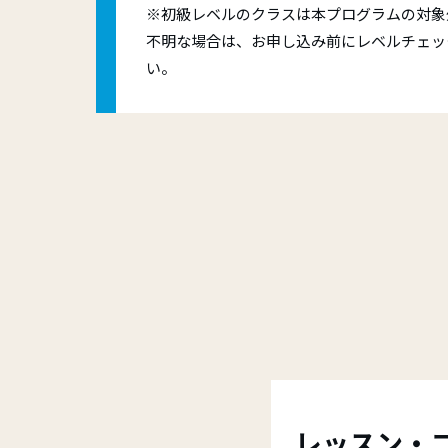
※初級レベルのクラスは本プログラムの対象
不明な場合は、お申し込み前にレベルチェッ
い。
レッスン・