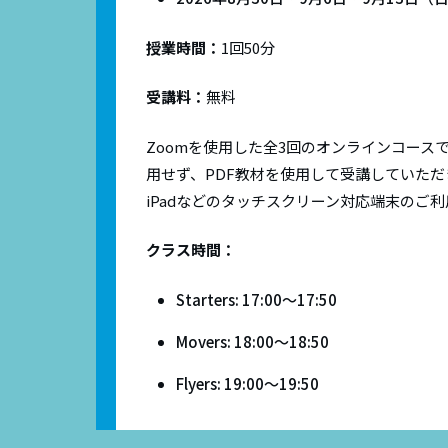
授業時間：
1回50分
受講料：
無料
Zoomを使用した全3回のオンラインコース
用せず、PDF教材を使用して受講していただきま
iPadなどのタッチスクリーン対応端末のご
クラス時間：
Starters:
17:00〜17:50
Movers:
18:00〜18:50
Flyers:
19:00〜19:50