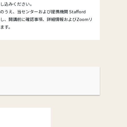
し込みください。
うえ、当センターおよび提携機関 Stafford
 と連携し、開講前に確認事項、詳細情報およびZoomリ
ます。