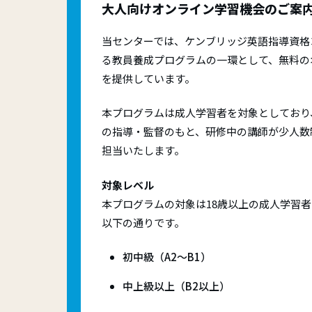
大人向けオンライン学習機会のご案
当センターでは、ケンブリッジ英語指導資格コ
る教員養成プログラムの一環として、無料の
を提供しています。
本プログラムは成人学習者を対象としており
の指導・監督のもと、研修中の講師が少人数
担当いたします。
対象レベル
本プログラムの対象は18歳以上の成人学習
以下の通りです。
初中級（A2～B1）
中上級以上（B2以上）