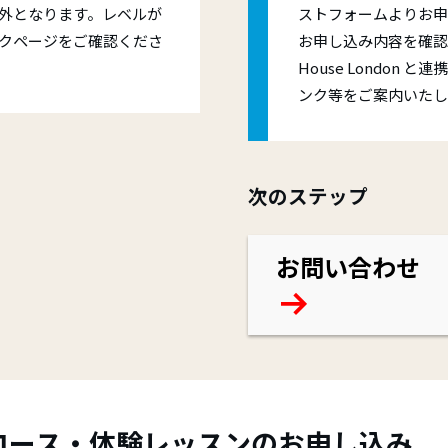
外となります。レベルが
ストフォームよりお申
クページをご確認くださ
お申し込み内容を確認の
House London
ンク等をご案内いたし
次のステップ
お問い合わせ
コース・体験レッスンのお申し込み