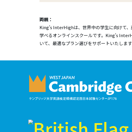
両親：
King’s InterHighは、世界中の学生に向
学べるオンラインスクールです。King’s Inte
いて、最適なプラン選びをサポートいたします