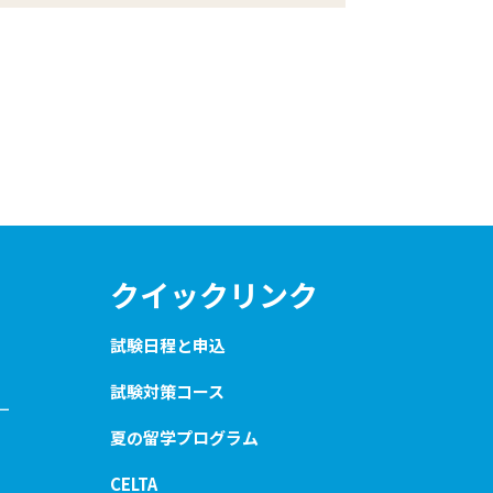
クイックリンク
試験日程と申込
試験対策コース
ー
夏の留学プログラム
CELTA