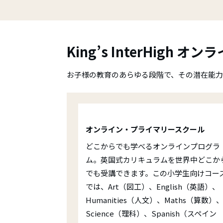
King’s InterHigh オン
お子様の教育のあらゆる段階で、その潜在能力
オンライン・プライマリースクール
どこからでも学べるオンラインプログラ
ム。英国式カリキュラムを世界中どこか
でも受講できます。この小学生向けコー
では、Art（図工）、English（英語）、
Humanities（人文）、Maths（算数）
Science（理科）、Spanish（スペイン