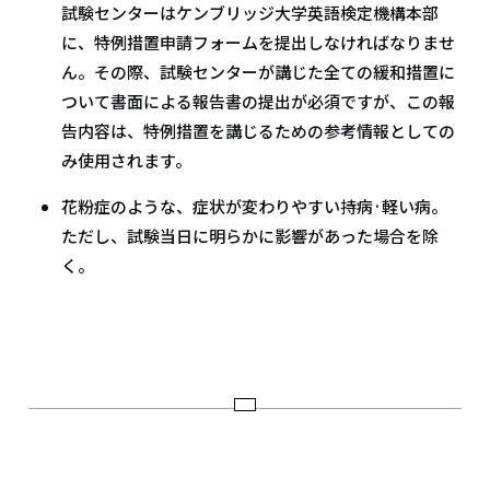
試験センターはケンブリッジ大学英語検定機構本部
に、特例措置申請フォームを提出しなければなりませ
ん。その際、試験センターが講じた全ての緩和措置に
ついて書面による報告書の提出が必須ですが、この報
告内容は、特例措置を講じるための参考情報としての
み使用されます。
花粉症のような、症状が変わりやすい持病·軽い病。
ただし、試験当日に明らかに影響があった場合を除
く。