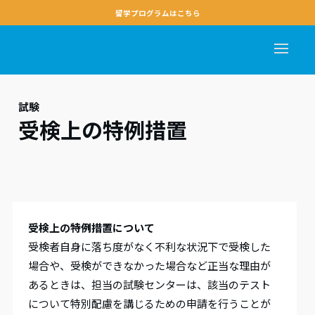
留学プログラムはこちら
試験
受検上の特例措置
受検上の特例措置について
受検者自身に落ち度がなく不利な状況下で受検した
場合や、受検ができなかった場合など正当な理由が
あるときは、担当の試験センターは、該当のテスト
について特別配慮を講じるための申請を行うことが