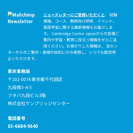
ニュースレターにご登録いただくと
、 試験
情報、コース、教師向け研修、イベント、
英語学習に関する最新情報をお届けしま
す。 Cambridge Centre Japanからの各種ご
案内や学習・教育に役立つ情報をぜひご活
用ください。お預かりした情報は、 当セン
ターからのご案内・連絡の目的にのみ使用し、いつでも配信停
止いただけます。
東京事務局
〒102-0074 東京都千代田区
九段南3-4-5
フタバ九段ビル3階
株式会社ケンブリッジセンター
電話番号
03-6684-9640