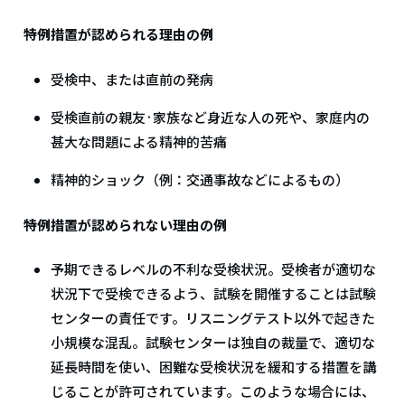
特例措置が認められる理由の例
受検中、または直前の発病
受検直前の親友·家族など身近な人の死や、家庭内の
甚大な問題による精神的苦痛
精神的ショック（例：交通事故などによるもの）
特例措置が認められない理由の例
予期できるレベルの不利な受検状況。受検者が適切な
状況下で受検できるよう、試験を開催することは試験
センターの責任です。リスニングテスト以外で起きた
小規模な混乱。試験センターは独自の裁量で、適切な
延長時間を使い、困難な受検状況を緩和する措置を講
じることが許可されています。このような場合には、