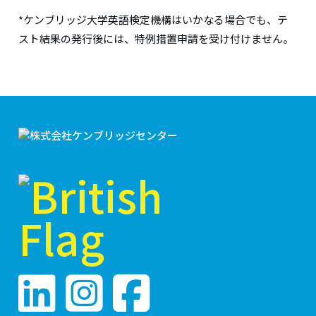
*ケンブリッジ大学英語検定機構はいかなる場合でも、テ
スト結果の発行後には、特例措置申請を受け付けません。