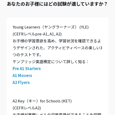
あなたのお子様にはどの試験が適していますか？
Young Learners（ヤングラーナーズ） (YLE)
(CEFRレベルpre-A1, A1, A2)
お子様の学習意欲を高め、学習状況を確認できるよ
うデザインされた、アクティビティベースの楽しい3
つのテストです。
ケンブリッジ英語検定について詳しく知る：
Pre A1 Starters
A1 Movers
A2 Flyers
A2 Key（キー）for Schools (KET)
(CEFRレベルA2)
お子様が基礎レベルの日常英語ができることを証明