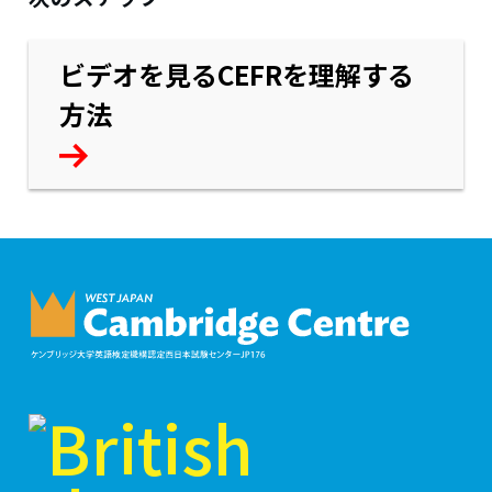
ビデオを見るCEFRを理解する
方法