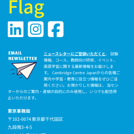
ニュースレターにご登録いただくと
、 試験
情報、コース、教師向け研修、イベント、
英語学習に関する最新情報をお届けしま
す。 Cambridge Centre Japanからの各種ご
案内や学習・教育に役立つ情報をぜひご活
用ください。お預かりした情報は、 当セン
ターからのご案内・連絡の目的にのみ使用し、いつでも配信停
止いただけます。
東京事務局
〒102-0074 東京都千代田区
九段南3-4-5