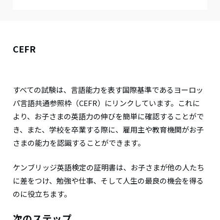
CEFR
すべての試験は、言語能力を表す国際基準であるヨーロッ
パ言語共通参照枠（CEFR）にリンクしています。これに
より、お子さまの英語力の伸びを簡単に確認することがで
き、また、学校を卒業する際に、雇用主や教育機関がお子
さまの能力を認識することができます。
ケンブリッジ英語検定の証明書は、お子さまが他の人たち
に差をつけ、勉強や仕事、そして人生の最良の機会を得る
のに役立ちます。
次のステップ