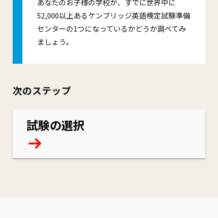
あなたのお子様の学校が、すでに世界中に
52,000以上あるケンブリッジ英語検定試験準備
センターの1つになっているかどうか調べてみ
ましょう。
次のステップ
試験の選択