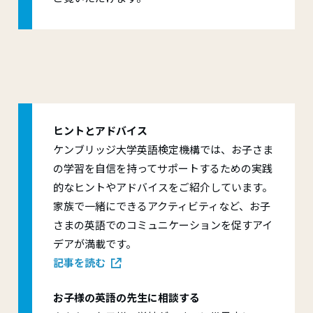
ヒントとアドバイス
ケンブリッジ大学英語検定機構では、お子さま
の学習を自信を持ってサポートするための実践
的なヒントやアドバイスをご紹介しています。
家族で一緒にできるアクティビティなど、お子
さまの英語でのコミュニケーションを促すアイ
デアが満載です。
記事を読む
お子様の英語の先生に相談する