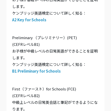
します。
ケンブリッジ英語検定について詳しく知る：
A2 Key for Schools
Preliminary （プレリミナリー）(PET)
(CEFRレベルB1)
お子様が中級レベルの日常英語ができることを証明
します。
ケンブリッジ英語検定について詳しく知る：
B1 Preliminary for Schools
First（ファースト）for Schools (FCE)
(CEFRレベルB2)
中級上レベルの日常英会話と筆記ができるようにな
ります。