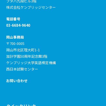
フタバ九段ビル3階
株式会社ケンブリッジセンター
電話番号
03-6684-9640
岡山事務局
〒700-0005
岡山市北区理大町1-1
加計学園50周年記念館3階
ケンブリッジ大学英語検定機構
西日本試験センター
お問い合わせ
クイックリンク