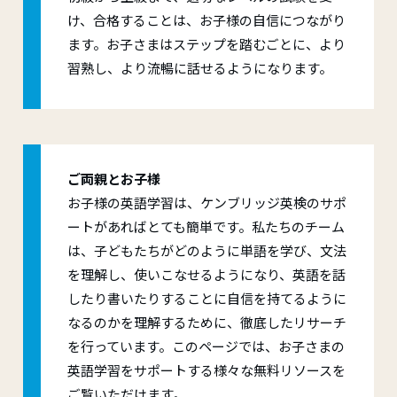
け、合格することは、お子様の自信につながり
ます。お子さまはステップを踏むごとに、より
習熟し、より流暢に話せるようになります。
ご両親とお子様
お子様の英語学習は、ケンブリッジ英検のサポ
ートがあればとても簡単です。私たちのチーム
は、子どもたちがどのように単語を学び、文法
を理解し、使いこなせるようになり、英語を話
したり書いたりすることに自信を持てるように
なるのかを理解するために、徹底したリサーチ
を行っています。このページでは、お子さまの
英語学習をサポートする様々な無料リソースを
ご覧いただけます。