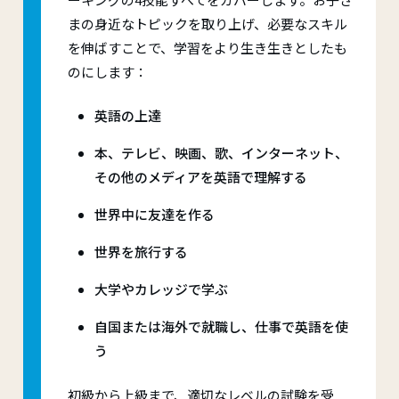
まの身近なトピックを取り上げ、必要なスキル
を伸ばすことで、学習をより生き生きとしたも
のにします：
英語の上達
本、テレビ、映画、歌、インターネット、
その他のメディアを英語で理解する
世界中に友達を作る
世界を旅行する
大学やカレッジで学ぶ
自国または海外で就職し、仕事で英語を使
う
初級から上級まで、適切なレベルの試験を受