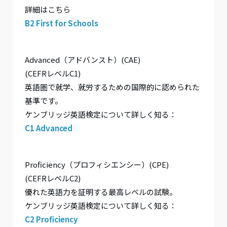
詳細はこちら
B2 First for Schools
Advanced（アドバンスト）(CAE)
(CEFRレベルC1)
英語圏で就学、就労するための国際的に認められた
基準です。
ケンブリッジ英語検定について詳しく知る：
C1 Advanced
Proficiency（プロフィシエンシー）(CPE)
(CEFRレベルC2)
優れた英語力を証明する最高レベルの試験。
ケンブリッジ英語検定について詳しく知る：
C2 Proficiency