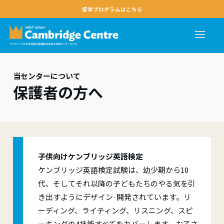
留学プログラムはこちら
当センターについて
保護者の方へ
子供向けケンブリッジ英語検定
ケンブリッジ英語検定試験は、幼少期から10
代、そしてそれ以降の子どもたちのやる気を引
き出すようにデザイン·開発されています。リ
ーディング、ライティング、リスニング、スピ
ーキングの4技能すべてをカバーします。お子さ